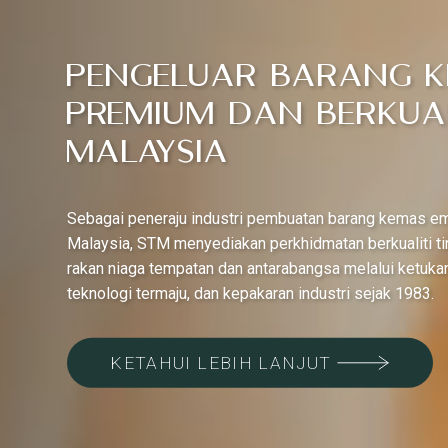
Pengeluar Barang 
Premium dan Berkuali
Malaysia
Sebagai peneraju industri pembuatan barang kemas e
Malaysia, STM menyediakan perkhidmatan berkualiti t
rakan niaga tempatan dan antarabangsa melalui ketuka
teknologi termaju, dan kepakaran industri sejak 1983.